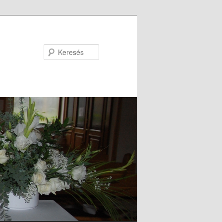
Keresés